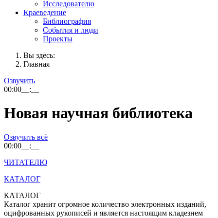
Исследователю
Краеведение
Библиография
События и люди
Проекты
Вы здесь:
Главная
Озвучить
00:00
__:__
Новая научная библиотека
Озвучить всё
00:00
__:__
ЧИТАТЕЛЮ
КАТАЛОГ
КАТАЛОГ
Каталог хранит огромное количество электронных изданий,
оцифрованных рукописей и является настоящим кладезнем