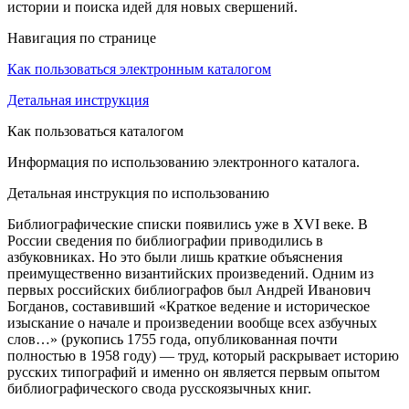
истории и поиска идей для новых свершений.
Навигация по странице
Как пользоваться электронным каталогом
Детальная инструкция
Как пользоваться каталогом
Информация по использованию электронного каталога.
Детальная инструкция по использованию
Библиографические списки появились уже в XVI веке. В
России сведения по библиографии приводились в
азбуковниках. Но это были лишь краткие объяснения
преимущественно византийских произведений. Одним из
первых российских библиографов был Андрей Иванович
Богданов, составивший «Краткое ведение и историческое
изыскание о начале и произведении вообще всех азбучных
слов…» (рукопись 1755 года, опубликованная почти
полностью в 1958 году) — труд, который раскрывает историю
русских типографий и именно он является первым опытом
библиографического свода русскоязычных книг.