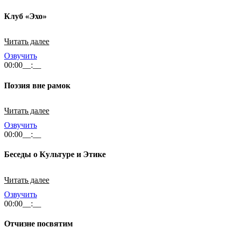
Клуб «Эхо»
Читать далее
Озвучить
00:00
__:__
Поэзия вне рамок
Читать далее
Озвучить
00:00
__:__
Беседы о Культуре и Этике
Читать далее
Озвучить
00:00
__:__
Отчизне посвятим