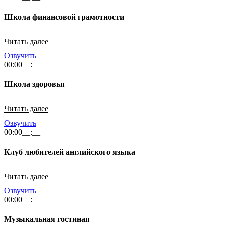
Школа финансовой грамотности
Читать далее
Озвучить
00:00
__:__
Школа здоровья
Читать далее
Озвучить
00:00
__:__
Клуб любителей английского языка
Читать далее
Озвучить
00:00
__:__
Музыкальная гостиная