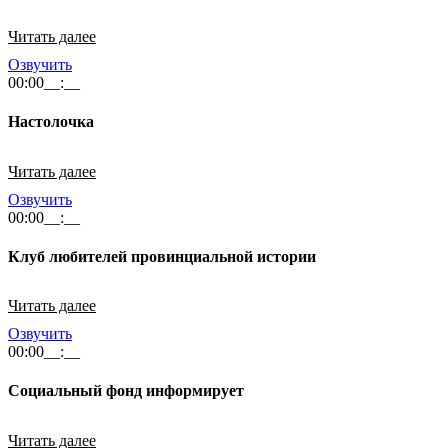
Читать далее
Озвучить
00:00
__:__
Настолочка
Читать далее
Озвучить
00:00
__:__
Клуб любителей провинциальной истории
Читать далее
Озвучить
00:00
__:__
Социальный фонд информирует
Читать далее