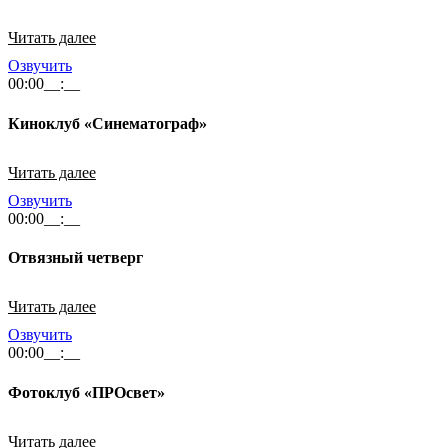
Читать далее
Озвучить
00:00
__:__
Киноклуб «Синематограф»
Читать далее
Озвучить
00:00
__:__
Отвязный четверг
Читать далее
Озвучить
00:00
__:__
Фотоклуб «ПРОсвет»
Читать далее