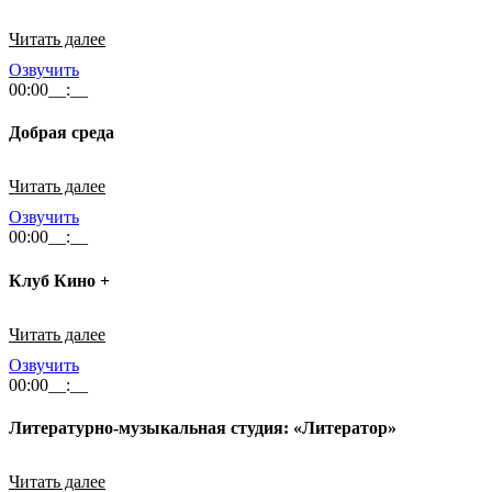
Читать далее
Озвучить
00:00
__:__
Добрая среда
Читать далее
Озвучить
00:00
__:__
Клуб Кино +
Читать далее
Озвучить
00:00
__:__
Литературно-музыкальная студия: «Литератор»
Читать далее