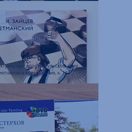
я пользователей, к. 301