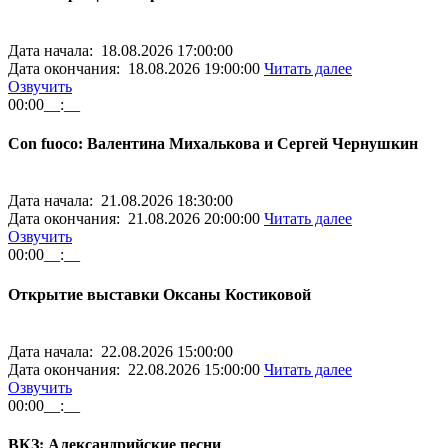
Дата начала: 18.08.2026 17:00:00
Дата окончания: 18.08.2026 19:00:00
Читать далее
Озвучить
00:00
__:__
Con fuoco: Валентина Михалькова и Сергей Чернушкин
Дата начала: 21.08.2026 18:30:00
Дата окончания: 21.08.2026 20:00:00
Читать далее
Озвучить
00:00
__:__
Открытие выставки Оксаны Костиковой
Дата начала: 22.08.2026 15:00:00
Дата окончания: 22.08.2026 15:00:00
Читать далее
Озвучить
00:00
__:__
ВКЗ: Александрийские песни