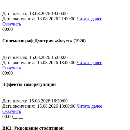
Дата начала: 13.08.2026 19:00:00
Дата окончания: 13.08.2026 21:00:00
Читать далее
Озвучить
00:00
__:__
Синематограф Дмитрия «Фауст» (1926)
Дата начала: 15.08.2026 15:00:00
Дата окончания: 15.08.2026 18:00:00
Читать далее
Озвучить
00:00
__:__
Эффекты саморегуляции
Дата начала: 15.08.2026 16:30:00
Дата окончания: 15.08.2026 18:00:00
Читать далее
Озвучить
00:00
__:__
ВКЗ: Укрощение строптивой