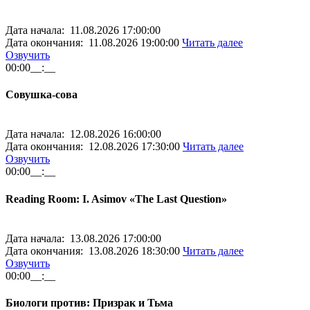
Дата начала: 11.08.2026 17:00:00
Дата окончания: 11.08.2026 19:00:00
Читать далее
Озвучить
00:00
__:__
Совушка-сова
Дата начала: 12.08.2026 16:00:00
Дата окончания: 12.08.2026 17:30:00
Читать далее
Озвучить
00:00
__:__
Reading Room: I. Asimov «The Last Question»
Дата начала: 13.08.2026 17:00:00
Дата окончания: 13.08.2026 18:30:00
Читать далее
Озвучить
00:00
__:__
Биологи против: Призрак и Тьма