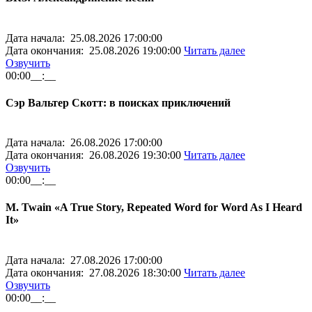
Дата начала: 25.08.2026 17:00:00
Дата окончания: 25.08.2026 19:00:00
Читать далее
Озвучить
00:00
__:__
Сэр Вальтер Скотт: в поисках приключений
Дата начала: 26.08.2026 17:00:00
Дата окончания: 26.08.2026 19:30:00
Читать далее
Озвучить
00:00
__:__
M. Twain «A True Story, Repeated Word for Word As I Heard
It»
Дата начала: 27.08.2026 17:00:00
Дата окончания: 27.08.2026 18:30:00
Читать далее
Озвучить
00:00
__:__