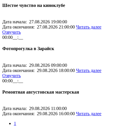
Шестое чувство на киноклубе
Дата начала: 27.08.2026 19:00:00
Дата окончания: 27.08.2026 21:00:00
Читать далее
Озвучить
00:00
__:__
Фотопрогулка в Зарайск
Дата начала: 29.08.2026 09:00:00
Дата окончания: 29.08.2026 18:00:00
Читать далее
Озвучить
00:00
__:__
Ремонтная августовская мастерская
Дата начала: 29.08.2026 11:00:00
Дата окончания: 29.08.2026 16:00:00
Читать далее
1