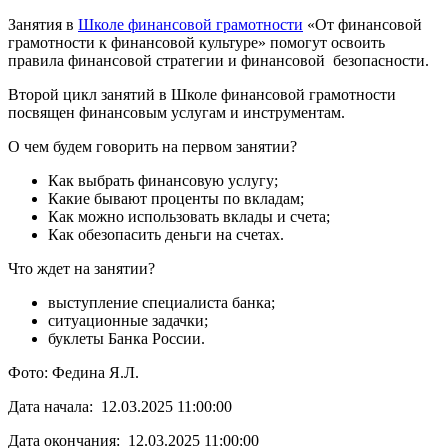
Занятия в
Школе финансовой грамотности
«От финансовой
грамотности к финансовой культуре» помогут освоить
правила финансовой стратегии и финансовой безопасности.
Второй цикл занятий в Школе финансовой грамотности
посвящен финансовым услугам и инструментам.
О чем будем говорить на первом занятии?
Как выбрать финансовую услугу;
Какие бывают проценты по вкладам;
Как можно использовать вклады и счета;
Как обезопасить деньги на счетах.
Что ждет на занятии?
выступление специалиста банка;
ситуационные задачки;
буклеты Банка России.
Фото: Федина Я.Л.
Дата начала: 12.03.2025 11:00:00
Дата окончания: 12.03.2025 11:00:00