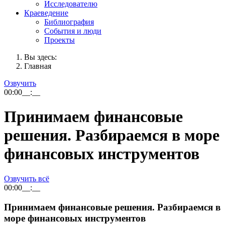
Исследователю
Краеведение
Библиография
События и люди
Проекты
Вы здесь:
Главная
Озвучить
00:00
__:__
Принимаем финансовые
решения. Разбираемся в море
финансовых инструментов
Озвучить всё
00:00
__:__
Принимаем финансовые решения. Разбираемся в
море финансовых инструментов