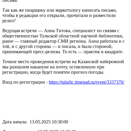
письма.
Так как же пиарщику или маркетологу написать письмо,
чтобы в редакции его открыли, прочитали и разместили
релиз?
Ведущая встречи — Анна Титова, специалист по связям с
общественностью Тульской областной научной библиотеки,
ранее — главный редактор СМИ региона. Анна работала и с
той, и с другой стороны — и писала, и была стороной,
принимающей пресс-релизы. То есть — практик в квадрате.
Точное место проведения встречи на Казанской набережной
мы разошлем накануне на почту, оставленную при
регистрации, когда будет понятен прогноз погоды.
Вход по регистрации -
https://tularlic.timepad.ru/event/3337376/
Дата начала: 13.05.2025 10:30:00