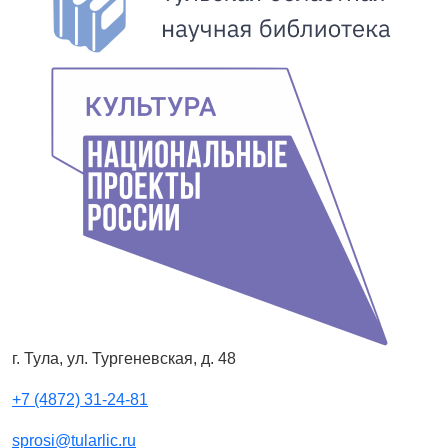
г. Тула, ул. Тургеневская, д. 48
+7 (4872) 31-24-81
sprosi@tularlic.ru