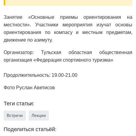
Занятие «Основные приемы ориентирования на
местности». Участники мероприятия изучат основы
ориентирования по компасу и местным предметам,
движение по азимуту.
Организатор: Тульская областная общественная
организация «Федерация спортивного туризма»
Продолжительность: 19.00-21.00
Фото Руслан Аветисов
Теги статьи:
Встречи
Лекции
Поделиться статьёй: