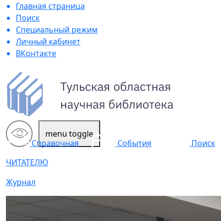
Главная страница
Поиск
Специальный режим
Личный кабинет
ВКонтакте
menu toggle
Поиск
Справочная
События
ЧИТАТЕЛЮ
Журнал