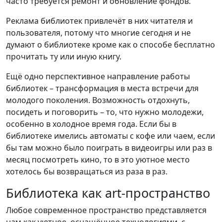
часто требуется ремонт и обновление фондов.
Реклама библиотек привлечёт в них читателя и
пользователя, потому что многие сегодня и не
думают о библиотеке кроме как о способе бесплатно
прочитать ту или иную книгу.
Ещё одно перспективное направление работы
библиотек – трансформация в места встречи для
молодого поколения. Возможность отдохнуть,
посидеть и поговорить – то, что нужно молодежи,
особенно в холодное время года. Если бы в
библиотеке имелись автоматы с кофе или чаем, если
бы там можно было поиграть в видеоигры или раз в
месяц посмотреть кино, то в это уютное место
хотелось бы возвращаться из раза в раз.
Библиотека как art-пространство
Любое современное пространство представляется