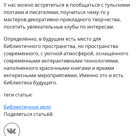
У нас можно встретиться и пообщаться с тульскими
поэтами и писателями, поучиться чему-то у
мастеров декоративно-прикладного творчества,
посетить увлекательные клубы по интересам.
Определённо, в будущем есть место для
библиотечного пространства, но пространства
современного, с уютной атмосферой, оснащённого
современными интерактивными технологиями,
наполненного красочными книгами и яркими
интересными мероприятиями. Именно это и есть
библиотека будущего.
теги статьи:
Библиотечное дело
Поделиться статьёй: