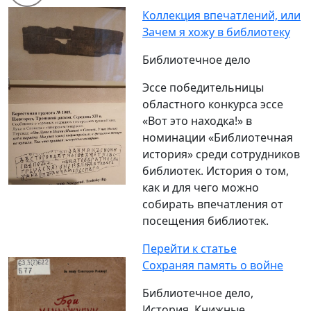
Коллекция впечатлений, или
Зачем я хожу в библиотеку
Библиотечное дело
Эссе победительницы
областного конкурса эссе
«Вот это находка!» в
номинации «Библиотечная
история» среди сотрудников
библиотек. История о том,
как и для чего можно
собирать впечатления от
посещения библиотек.
Перейти к статье
Сохраняя память о войне
Библиотечное дело,
История, Книжные