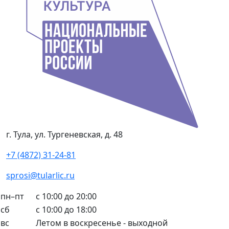
г. Тула, ул. Тургеневская, д. 48
+7 (4872) 31-24-81
sprosi@tularlic.ru
пн–пт
с 10:00 до 20:00
сб
с 10:00 до 18:00
вс
Летом в воскресенье - выходной