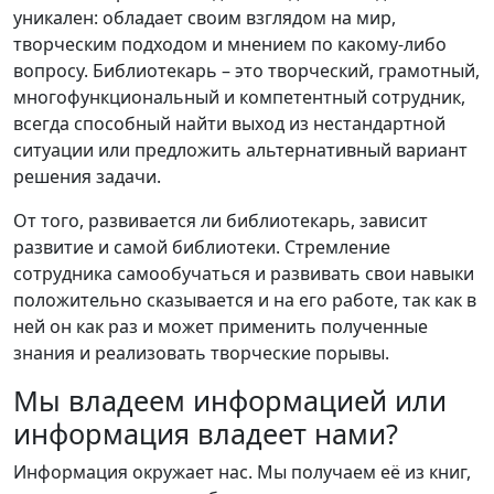
уникален: обладает своим взглядом на мир,
творческим подходом и мнением по какому-либо
вопросу. Библиотекарь – это творческий, грамотный,
многофункциональный и компетентный сотрудник,
всегда способный найти выход из нестандартной
ситуации или предложить альтернативный вариант
решения задачи.
От того, развивается ли библиотекарь, зависит
развитие и самой библиотеки. Стремление
сотрудника самообучаться и развивать свои навыки
положительно сказывается и на его работе, так как в
ней он как раз и может применить полученные
знания и реализовать творческие порывы.
Мы владеем информацией или
информация владеет нами?
Информация окружает нас. Мы получаем её из книг,