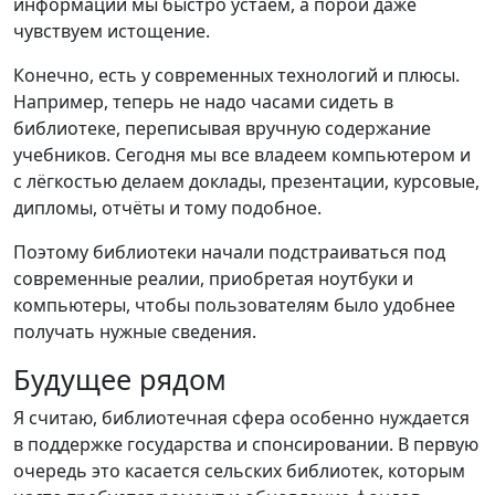
информации мы быстро устаём, а порой даже
чувствуем истощение.
Конечно, есть у современных технологий и плюсы.
Например, теперь не надо часами сидеть в
библиотеке, переписывая вручную содержание
учебников. Сегодня мы все владеем компьютером и
с лёгкостью делаем доклады, презентации, курсовые,
дипломы, отчёты и тому подобное.
Поэтому библиотеки начали подстраиваться под
современные реалии, приобретая ноутбуки и
компьютеры, чтобы пользователям было удобнее
получать нужные сведения.
Будущее рядом
Я считаю, библиотечная сфера особенно нуждается
в поддержке государства и спонсировании. В первую
очередь это касается сельских библиотек, которым