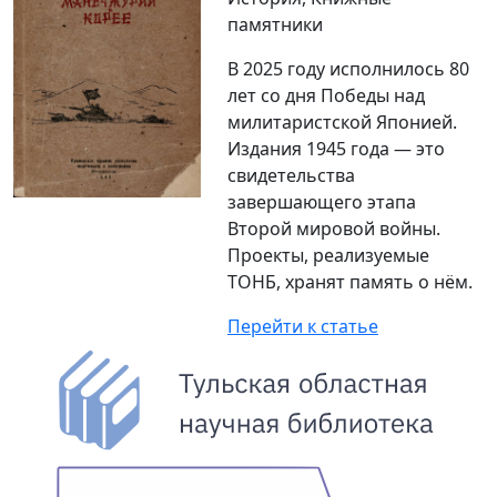
памятники
В 2025 году исполнилось 80
лет со дня Победы над
милитаристской Японией.
Издания 1945 года — это
свидетельства
завершающего этапа
Второй мировой войны.
Проекты, реализуемые
ТОНБ, хранят память о нём.
Перейти к статье