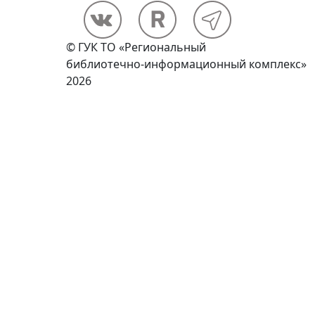
© ГУК ТО «Региональный
библиотечно-информационный комплекс»
2026