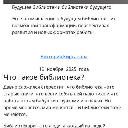
Будущее библиотек и библиотеки будущего
Эссе-размышление о будущем библиотек – их
возможной трансформации, перспективах
развития и новых форматах работы.
Виктория Кирсанова
19 ноября 2025 года
Что такое библиотека?
Давно сложился стереотип, что библиотека – это
старые книги, что вести себя в ней надо тихо и что
работают там бабушки с пучками и в шалях. Но
время меняется, мир меняется – и библиотеки тоже
меняются.
Библиотекари – это люди, а каждый из людей