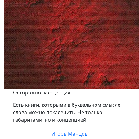
Осторожно: концепция
Есть книги, которыми в буквальном смысле
слова можно покалечить. Не только
габаритами, но и концепцией
Игорь Манцов