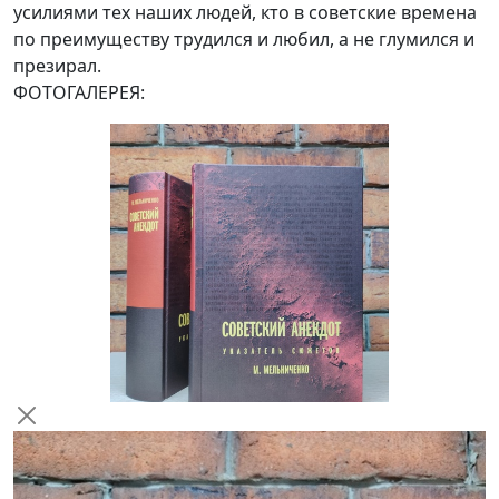
усилиями тех наших людей, кто в советские времена
по преимуществу трудился и любил, а не глумился и
презирал.
ФОТОГАЛЕРЕЯ: