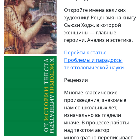
Откройте имена великих
художниц! Рецензия на книгу
Сьюзи Ходж, в которой
женщины — главные
героини. Анализ и эстетика.
Перейти к статье
Проблемы и парадоксы
текстологической науки
Рецензии
Многие классические
произведения, знакомые
нам со школьных лет,
изначально выглядели
иначе. В процессе работы
над текстом автор
многократно переписывает