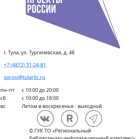
г. Тула, ул. Тургеневская, д. 48
+7 (4872) 31-24-81
sprosi@tularlic.ru
пн–пт
с 10:00 до 20:00
сб
с 10:00 до 18:00
вс
Летом в воскресенье - выходной
© ГУК ТО «Региональный
библиотечно-информационный комплекс»