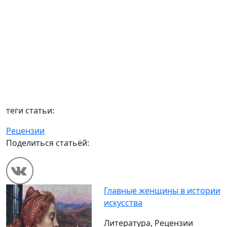
теги статьи:
Рецензии
Поделиться статьёй:
Главные женщины в истории
искусства
Литература, Рецензии