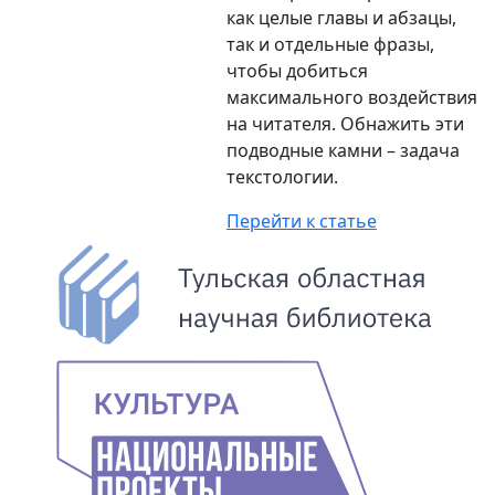
как целые главы и абзацы,
так и отдельные фразы,
чтобы добиться
максимального воздействия
на читателя. Обнажить эти
подводные камни – задача
текстологии.
Перейти к статье