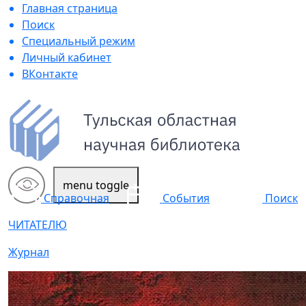
Главная страница
Поиск
Специальный режим
Личный кабинет
ВКонтакте
menu toggle
Поиск
Справочная
События
ЧИТАТЕЛЮ
Журнал