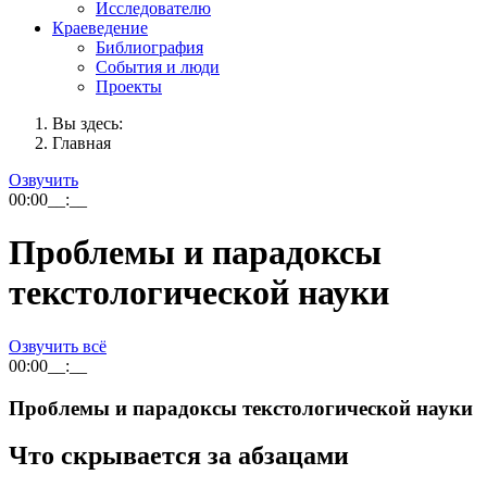
Исследователю
Краеведение
Библиография
События и люди
Проекты
Вы здесь:
Главная
Озвучить
00:00
__:__
Проблемы и парадоксы
текстологической науки
Озвучить всё
00:00
__:__
Проблемы и парадоксы текстологической науки
Что скрывается за абзацами