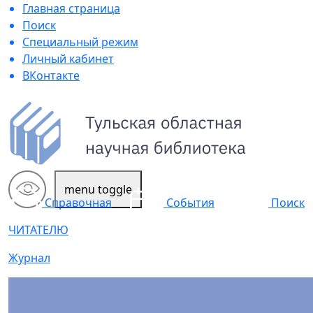
Главная страница
Поиск
Специальный режим
Личный кабинет
ВКонтакте
menu toggle
Поиск
Справочная
События
ЧИТАТЕЛЮ
Журнал