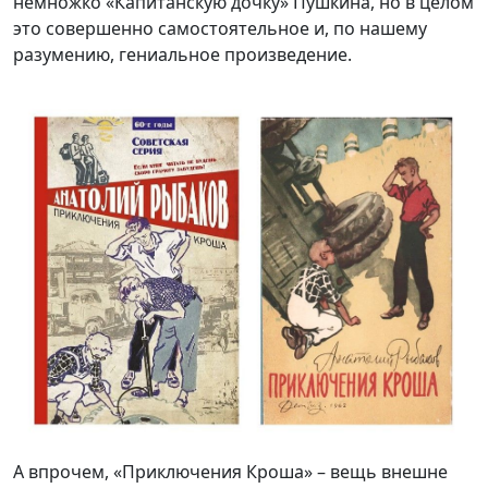
немножко «Капитанскую дочку» Пушкина, но в целом
это совершенно самостоятельное и, по нашему
разумению, гениальное произведение.
А впрочем, «Приключения Кроша» – вещь внешне