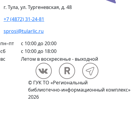
г. Тула, ул. Тургеневская, д. 48
+7 (4872) 31-24-81
sprosi@tularlic.ru
пн–пт
с 10:00 до 20:00
сб
с 10:00 до 18:00
вс
Летом в воскресенье - выходной
© ГУК ТО «Региональный
библиотечно-информационный комплекс»
2026