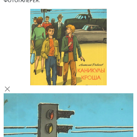
ФОТОГАЛЕРЕЯ: