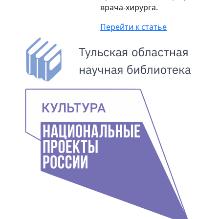
врача-хирурга.
Перейти к статье