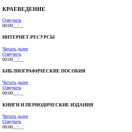
КРАЕВЕДЕНИЕ
Озвучить
00:00
__:__
ИНТЕРНЕТ-РЕСУРСЫ
Читать далее
Озвучить
00:00
__:__
БИБЛИОГРАФИЧЕСКИЕ ПОСОБИЯ
Читать далее
Озвучить
00:00
__:__
КНИГИ И ПЕРИОДИЧЕСКИЕ ИЗДАНИЯ
Читать далее
Озвучить
00:00
__:__