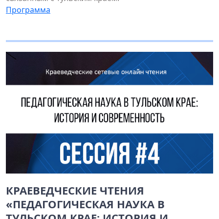
Программа
КРАЕВЕДЧЕСКИЕ ЧТЕНИЯ
«ПЕДАГОГИЧЕСКАЯ НАУКА В
ТУЛЬСКОМ КРАЕ: ИСТОРИЯ И