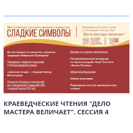
КРАЕВЕДЧЕСКИЕ ЧТЕНИЯ "ДЕЛО
МАСТЕРА ВЕЛИЧАЕТ". СЕССИЯ 4