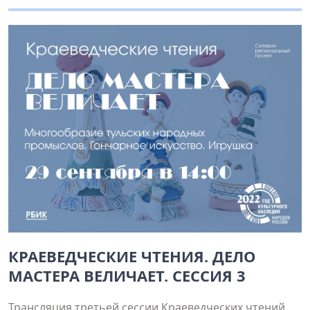
КРАЕВЕДЧЕСКИЕ ЧТЕНИЯ. ДЕЛО
МАСТЕРА ВЕЛИЧАЕТ. СЕССИЯ 3
Трансляция третьей сессии Краеведческих чтений.