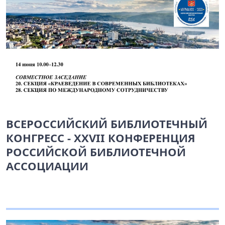
ВСЕРОССИЙСКИЙ БИБЛИОТЕЧНЫЙ
КОНГРЕСС - XXVII КОНФЕРЕНЦИЯ
РОССИЙСКОЙ БИБЛИОТЕЧНОЙ
АССОЦИАЦИИ