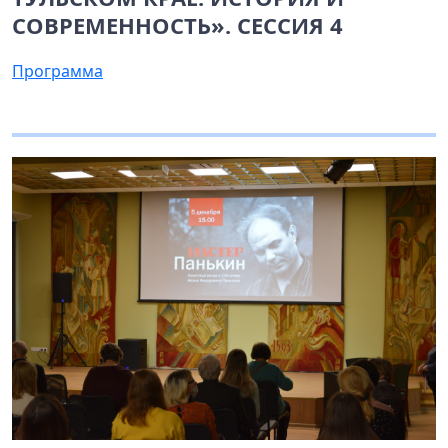
СОВРЕМЕННОСТЬ». СЕССИЯ 4
Программа