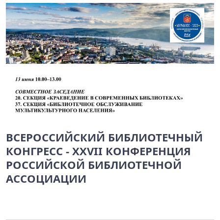
ВСЕРОССИЙСКИЙ БИБЛИОТЕЧНЫЙ
КОНГРЕСС - XXVII КОНФЕРЕНЦИЯ
РОССИЙСКОЙ БИБЛИОТЕЧНОЙ
АССОЦИАЦИИ