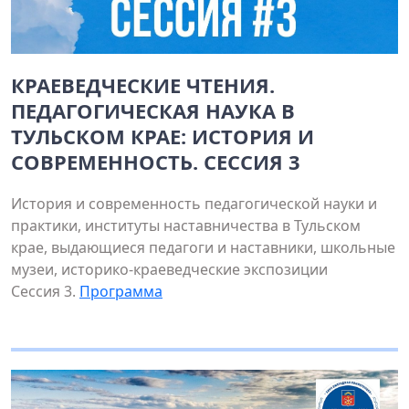
КРАЕВЕДЧЕСКИЕ ЧТЕНИЯ.
ПЕДАГОГИЧЕСКАЯ НАУКА В
ТУЛЬСКОМ КРАЕ: ИСТОРИЯ И
СОВРЕМЕННОСТЬ. СЕССИЯ 3
История и современность педагогической науки и
практики, институты наставничества в Тульском
крае, выдающиеся педагоги и наставники, школьные
музеи, историко-краеведческие экспозиции
Сессия 3.
Программа