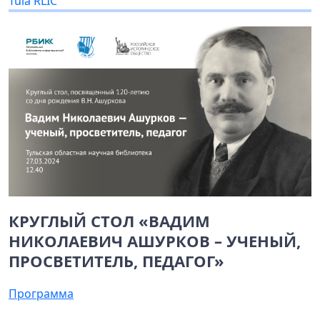
Tula RLIC
КРУГЛЫЙ СТОЛ «ВАДИМ
НИКОЛАЕВИЧ АШУРКОВ – УЧЕНЫЙ,
ПРОСВЕТИТЕЛЬ, ПЕДАГОГ»
Программа