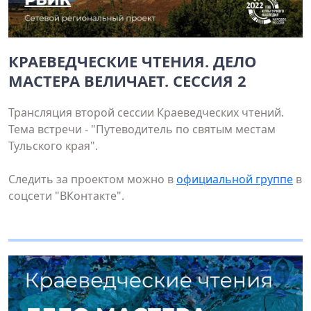
КРАЕВЕДЧЕСКИЕ ЧТЕНИЯ. ДЕЛО
МАСТЕРА ВЕЛИЧАЕТ. СЕССИЯ 2
Трансляция второй сессии Краеведческих чтений.
Тема встречи - "Путеводитель по святым местам
Тульского края".
Следить за проектом можно в
официальной группе
в
соцсети "ВКонтакте".