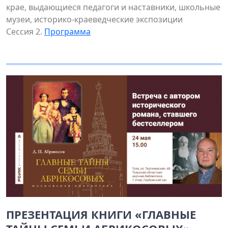
крае, выдающиеся педагоги и наставники, школьные
музеи, историко-краеведческие экспозиции
Сессия 2.
Программа
ПРЕЗЕНТАЦИЯ КНИГИ «ГЛАВНЫЕ