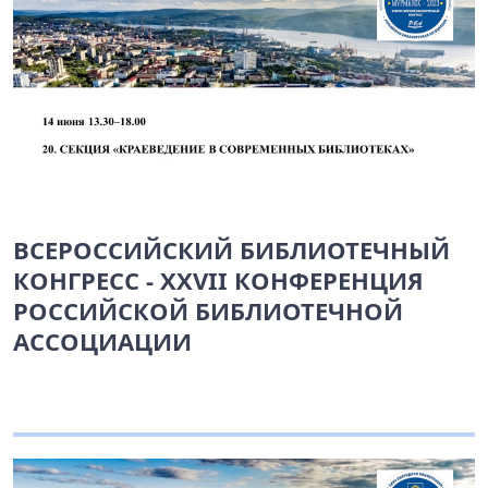
ВСЕРОССИЙСКИЙ БИБЛИОТЕЧНЫЙ
КОНГРЕСС - XXVII КОНФЕРЕНЦИЯ
РОССИЙСКОЙ БИБЛИОТЕЧНОЙ
АССОЦИАЦИИ