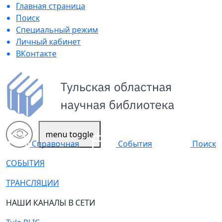
Главная страница
Поиск
Специальный режим
Личный кабинет
ВКонтакте
menu toggle
Поиск
Справочная
События
СОБЫТИЯ
ТРАНСЛЯЦИИ
НАШИ КАНАЛЫ В СЕТИ