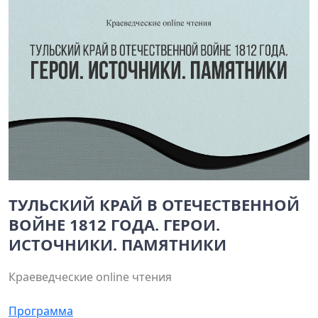
ТУЛЬСКИЙ КРАЙ В ОТЕЧЕСТВЕННОЙ
ВОЙНЕ 1812 ГОДА. ГЕРОИ.
ИСТОЧНИКИ. ПАМЯТНИКИ
Краеведческие online чтения
Программа