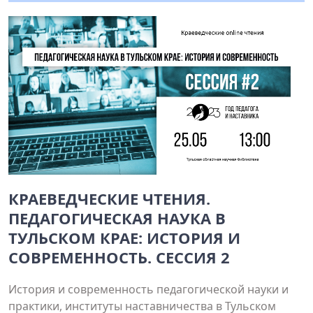
КРАЕВЕДЧЕСКИЕ ЧТЕНИЯ.
ПЕДАГОГИЧЕСКАЯ НАУКА В
ТУЛЬСКОМ КРАЕ: ИСТОРИЯ И
СОВРЕМЕННОСТЬ. СЕССИЯ 2
История и современность педагогической науки и
практики, институты наставничества в Тульском