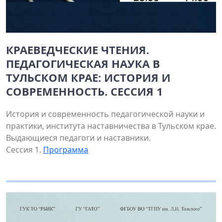
КРАЕВЕДЧЕСКИЕ ЧТЕНИЯ.
ПЕДАГОГИЧЕСКАЯ НАУКА В
ТУЛЬСКОМ КРАЕ: ИСТОРИЯ И
СОВРЕМЕННОСТЬ. СЕССИЯ 1
История и современность педагогической науки и
практики, института наставничества в Тульском крае.
Выдающиеся педагоги и наставники.
Сессия 1.
Программа