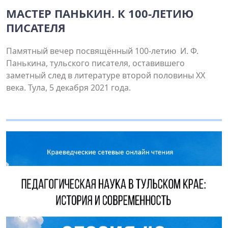
МАСТЕР ПАНЬКИН. К 100-ЛЕТИЮ
ПИСАТЕЛЯ
Памятный вечер посвящённый 100-летию И. Ф.
Панькина, тульского писателя, оставившего
заметный след в литературе второй половины XX
века. Тула, 5 декабря 2021 года.