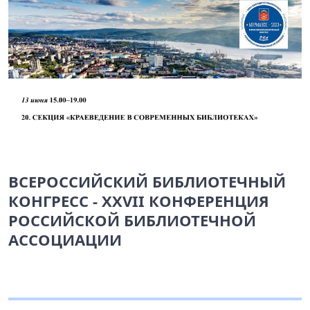
ВСЕРОССИЙСКИЙ БИБЛИОТЕЧНЫЙ
КОНГРЕСС - XXVII КОНФЕРЕНЦИЯ
РОССИЙСКОЙ БИБЛИОТЕЧНОЙ
АССОЦИАЦИИ