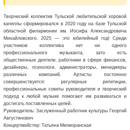
Творческий коллектив Тульской любительской хоровой
капеллы сформировался в 2020 году на базе Тульской
областной филармонии им. Иосифа Александровича
Михайловского. 2025 — это юбилейный год! Среди
участников коллектива нет ни одного
профессионального музыканта, зато есть
общественные деятели, работники в сфере финансов,
дизайнеры, психологи, администраторы, менеджеры
различных компаний. Артисты постоянно
совершенствуется: регулярные репетиции,
профессиональные советы руководителя и творческий
подход к любой музыке помогают им развиваться и
достигать поставленных целей.
Руководитель: Заслуженный работник культуры Георгий
Августинович
Концертмейстер: Татьяна Мелиоранская