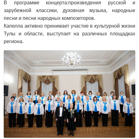
В программе концерта:произведения русской и
зарубежной классики, духовная музыка, народные
песни и песни народных композиторов.
Капелла активно принимает участие в культурной жизни
Тулы и области, выступает на различных площадках
региона.