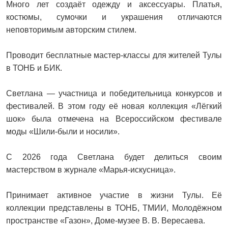
Много лет создаёт одежду и аксессуары. Платья,
костюмы, сумочки и украшения отличаются
неповторимым авторским стилем.
Проводит бесплатные мастер‑классы для жителей Тулы
в ТОНБ и БИК.
Светлана — участница и победительница конкурсов и
фестивалей. В этом году её новая коллекция «Лёгкий
шок» была отмечена на Всероссийском фестивале
моды «Шили‑были и носили».
С 2026 года Светлана будет делиться своим
мастерством в журнале «Марья‑искусница».
Принимает активное участие в жизни Тулы. Её
коллекции представлены в ТОНБ, ТМИИ, Молодёжном
пространстве «Газон», Доме‑музее В. В. Вересаева.