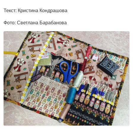
Текст: Кристина Кондрашова
Фото: Светлана Барабанова