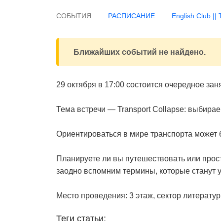
СОБЫТИЯ
РАСПИСАНИЕ
English Club |
Ближайших событий не найдено.
29 октября в 17:00 состоится очередное заня
Тема встречи — Transport Collapse: выбира
Ориентироваться в мире транспорта может б
Планируете ли вы путешествовать или прос
заодно вспомним термины, которые станут 
Место проведения: 3 этаж, сектор литерату
Теги статьи: