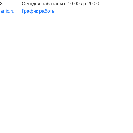
48
Сегодня работаем с 10:00 до 20:00
arlic.ru
График работы