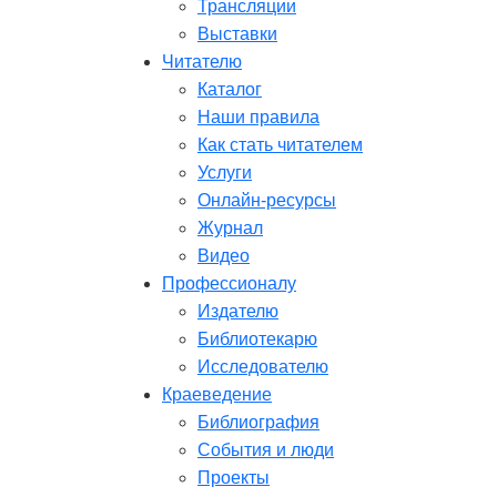
Трансляции
Выставки
Читателю
Каталог
Наши правила
Как стать читателем
Услуги
Онлайн-ресурсы
Журнал
Видео
Профессионалу
Издателю
Библиотекарю
Исследователю
Краеведение
Библиография
События и люди
Проекты