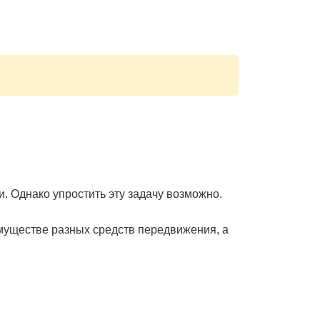
. Однако упростить эту задачу возможно.
муществе разных средств передвижения, а