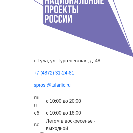
г. Тула, ул. Тургеневская, д. 48
+7 (4872) 31-24-81
sprosi@tularlic.ru
пн–
с 10:00 до 20:00
пт
сб
с 10:00 до 18:00
Летом в воскресенье -
вс
выходной