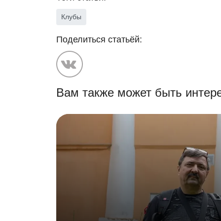
Клубы
Поделиться статьёй:
Вам также может быть интере