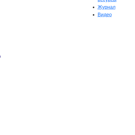
Журнал
Видео