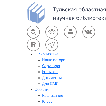
О библиотеке
Наша история
Структура
Контакты
Документы
Для СМИ
События
Расписание
Клубы