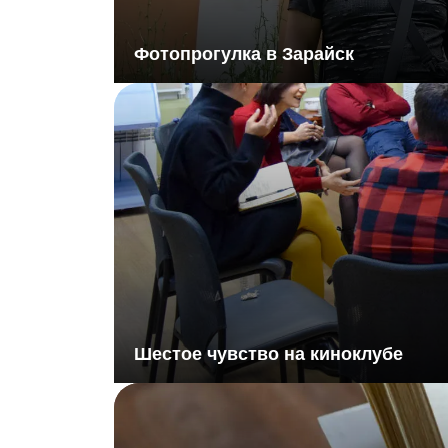
Фотопрогулка в Зарайск
Шестое чувство на киноклубе