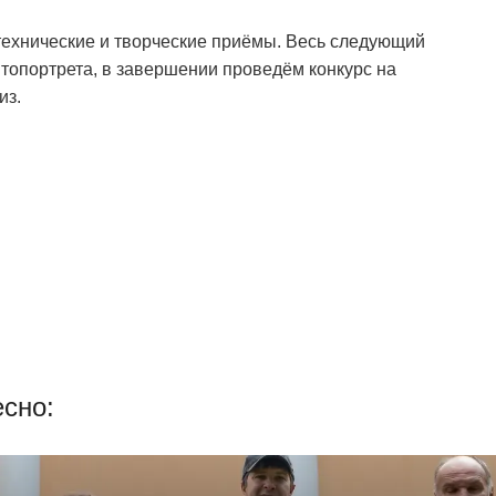
ехнические и творческие приёмы. Весь следующий
топортрета, в завершении проведём конкурс на
из.
сно: