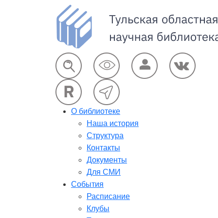
О библиотеке
Наша история
Структура
Контакты
Документы
Для СМИ
События
Расписание
Клубы