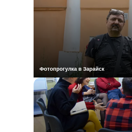
Фотопрогулка в Зарайск