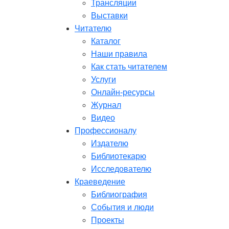
Трансляции
Выставки
Читателю
Каталог
Наши правила
Как стать читателем
Услуги
Онлайн-ресурсы
Журнал
Видео
Профессионалу
Издателю
Библиотекарю
Исследователю
Краеведение
Библиография
События и люди
Проекты