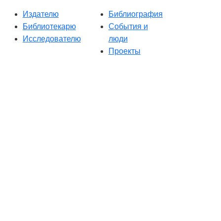
Издателю
Библиография
Библиотекарю
События и
Исследователю
люди
Проекты