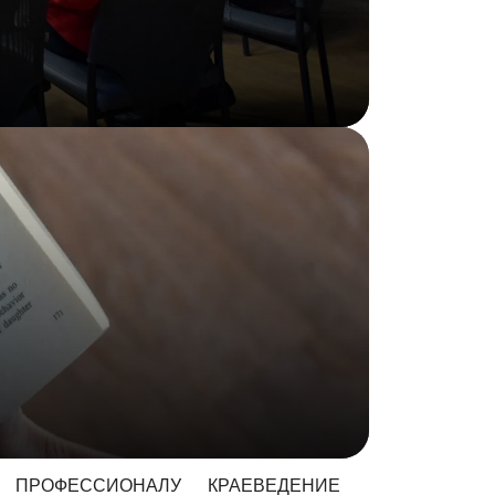
ПРОФЕССИОНАЛУ
КРАЕВЕДЕНИЕ