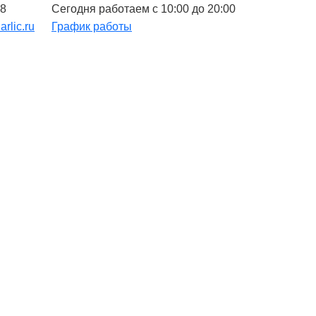
48
Сегодня работаем с 10:00 до 20:00
arlic.ru
График работы