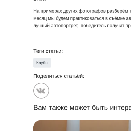
На примерах других фотографов разберём т
месяц мы будем практиковаться в съёмке ав
лучший автопортрет, победитель получит пр
Теги статьи:
Клубы
Поделиться статьёй:
Вам также может быть интере