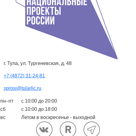
г. Тула, ул. Тургеневская, д. 48
+7 (4872) 31-24-81
sprosi@tularlic.ru
пн–пт
с 10:00 до 20:00
сб
с 10:00 до 18:00
вс
Летом в воскресенье - выходной