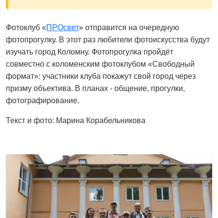
Фотоклуб «
ПРОсвет
» отправится на очередную
фотопрогулку. В этот раз любители фотоискусства будут
изучать город Коломну. Фотопрогулка пройдёт
совместно с коломенским фотоклубом «Свободный
формат»: участники клуба покажут свой город через
призму объектива. В планах - общение, прогулки,
фотографирование.
Текст и фото: Марина Корабельникова