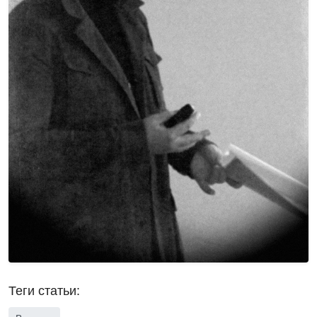
Теги статьи: