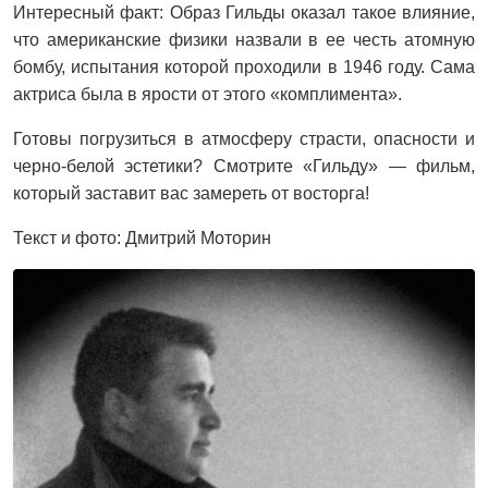
Интересный факт: Образ Гильды оказал такое влияние,
что американские физики назвали в ее честь атомную
бомбу, испытания которой проходили в 1946 году. Сама
актриса была в ярости от этого «комплимента».
Готовы погрузиться в атмосферу страсти, опасности и
черно-белой эстетики? Смотрите «Гильду» — фильм,
который заставит вас замереть от восторга!
Текст и фото: Дмитрий Моторин