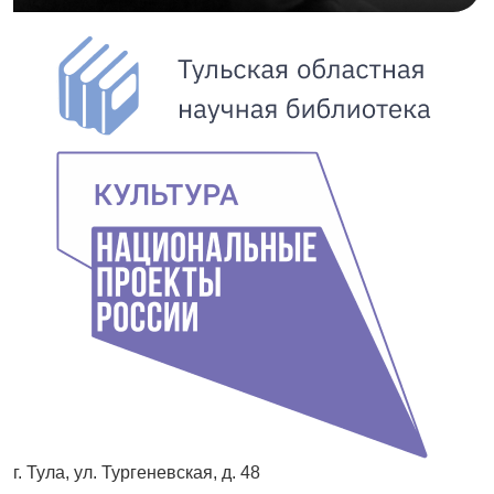
г. Тула, ул. Тургеневская, д. 48