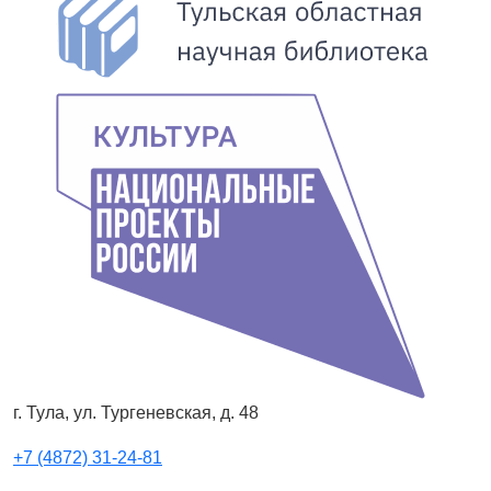
г. Тула, ул. Тургеневская, д. 48
+7 (4872) 31-24-81