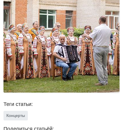
Теги статьи:
Концерты
Поделиться статьёй: