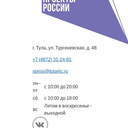
г. Тула, ул. Тургеневская, д. 48
+7 (4872) 31-24-81
sprosi@tularlic.ru
пн–
с 10:00 до 20:00
пт
сб
с 10:00 до 18:00
Летом в воскресенье -
вс
выходной