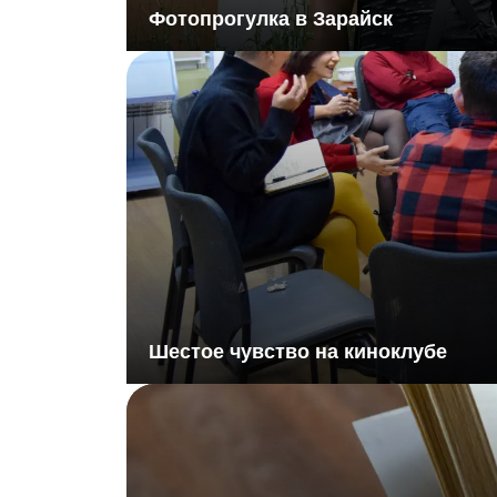
Фотопрогулка в Зарайск
Шестое чувство на киноклубе