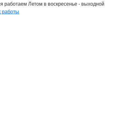
я работаем Летом в воскресенье - выходной
 работы