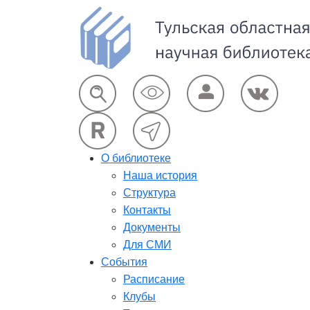
О библиотеке
Наша история
Структура
Контакты
Документы
Для СМИ
События
Расписание
Клубы