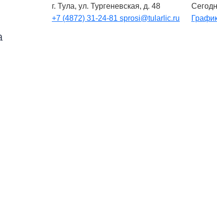
г. Тула, ул. Тургеневская, д. 48
Сегодн
+7 (4872) 31-24-81
sprosi@tularlic.ru
График