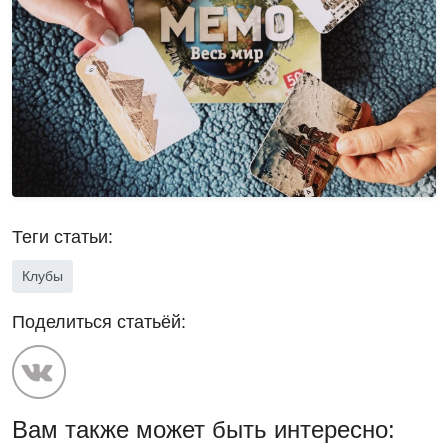
Теги статьи:
Клубы
Поделиться статьёй:
Вам также может быть интересно: