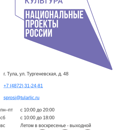
г. Тула, ул. Тургеневская, д. 48
+7 (4872) 31-24-81
sprosi@tularlic.ru
пн–пт
с 10:00 до 20:00
сб
с 10:00 до 18:00
вс
Летом в воскресенье - выходной