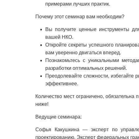
примерами лучших практик.
Почему этот семинар вам необходим?
Вы получите ценные инструменты для
вашей НКО.
Откройте секреты успешного планирова
вам уверенно двигаться вперед.
Познакомьтесь с уникальными метода
разработки оптимальных решений.
Преодолевайте сложности, избегайте р
эффективнее.
Количество мест ограничено, обязательна 
ниже!
Ведущие семинара:
Софья Какушкина — эксперт по управле
проектированию. Эксперт федеральных гра