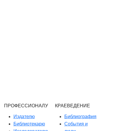
ПРОФЕССИОНАЛУ
КРАЕВЕДЕНИЕ
Издателю
Библиография
Библиотекарю
События и