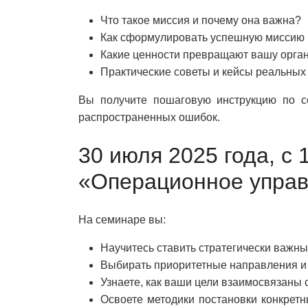
Что такое миссия и почему она важна?
Как сформулировать успешную миссию 
Какие ценности превращают вашу орга
Практические советы и кейсы реальных
Вы получите пошаговую инструкцию по с
распространенных ошибок.
30 июля 2025 года, с 
«Операционное упра
На семинаре вы:
Научитесь ставить стратегически важны
Выбирать приоритетные направления и
Узнаете, как ваши цели взаимосвязаны 
Освоете методики постановки конкрет