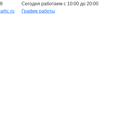
48
Сегодня работаем с 10:00 до 20:00
arlic.ru
График работы