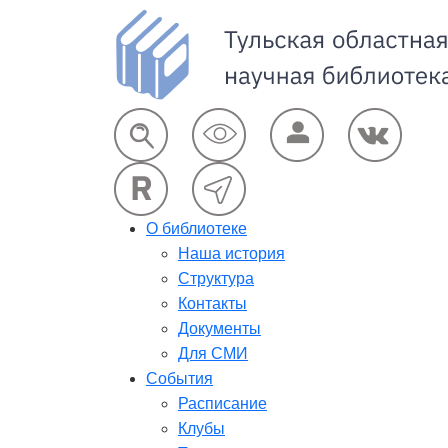
О библиотеке
Наша история
Структура
Контакты
Документы
Для СМИ
События
Расписание
Клубы