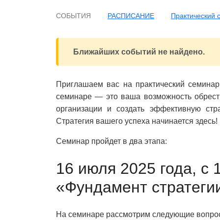
СОБЫТИЯ
РАСПИСАНИЕ
Практический 
Ближайших событий не найдено.
Приглашаем вас на практический семинар
семинаре — это ваша возможность обрести
организации и создать эффективную стр
Стратегия вашего успеха начинается здесь!
Семинар пройдет в два этапа:
16 июля 2025 года, с 
«Фундамент стратеги
На семинаре рассмотрим следующие вопро