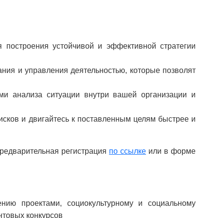
 построения устойчивой и эффективной стратегии
ния и управления деятельностью, которые позволят
ми анализа ситуации внутри вашей организации и
исков и двигайтесь к поставленным целям быстрее и
предварительная регистрация
по ссылке
или в форме
нию проектами, социокультурному и социальному
нтовых конкурсов