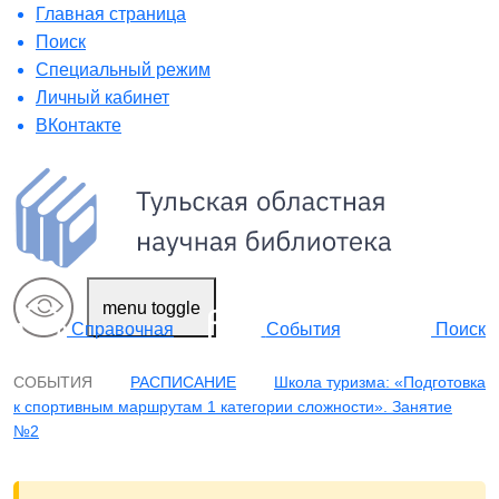
Главная страница
Поиск
Специальный режим
Личный кабинет
ВКонтакте
menu toggle
Поиск
Справочная
События
СОБЫТИЯ
РАСПИСАНИЕ
Школа туризма: «Подготовка
к спортивным маршрутам 1 категории сложности». Занятие
№2