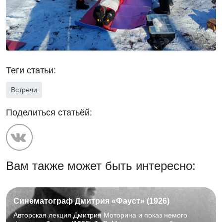
Теги статьи:
Встречи
Поделиться статьёй:
Вам также может быть интересно:
Синематограф Дмитрия «Фауст» (1926)
Авторская лекция Дмитрия Моторина и показ немого