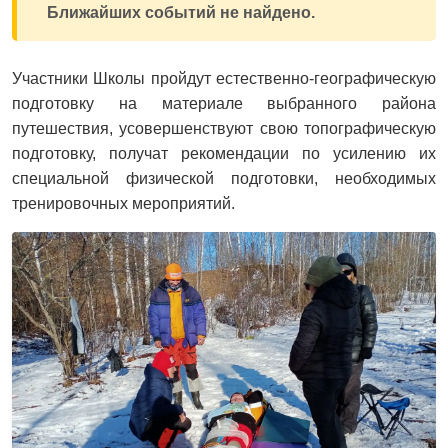
Ближайших событий не найдено.
Участники Школы пройдут естественно-географическую
подготовку на материале выбранного района
путешествия, усовершенствуют свою топографическую
подготовку, получат рекомендации по усилению их
специальной физической подготовки, необходимых
тренировочных мероприятий.