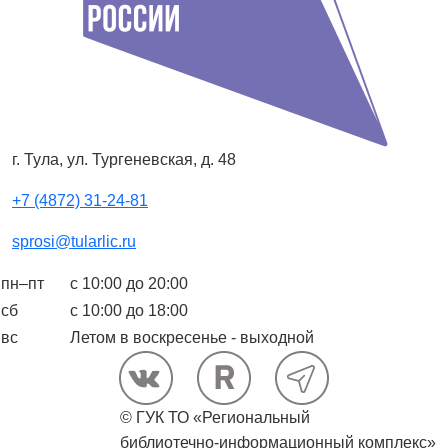
г. Тула, ул. Тургеневская, д. 48
+7 (4872) 31-24-81
sprosi@tularlic.ru
пн–пт
с 10:00 до 20:00
сб
с 10:00 до 18:00
вс
Летом в воскресенье - выходной
© ГУК ТО «Региональный
библиотечно-информационный комплекс»