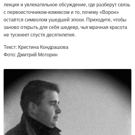
лекция и увлекательное обсуждение, где разберут связь
с первоисточником-комиксом и то, почему «Ворон»
остаётся символом ушедшей эпохи. Приходите, чтобы
заново открыть для себя шедевр, чья мрачная красота
не тускнеет спустя десятилетия.
Текст: Кристина Кондрашова
Фото: Дмитрий Моторин