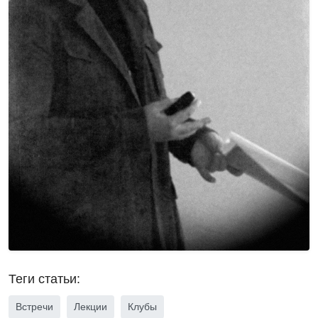
Теги статьи:
Встречи
Лекции
Клубы