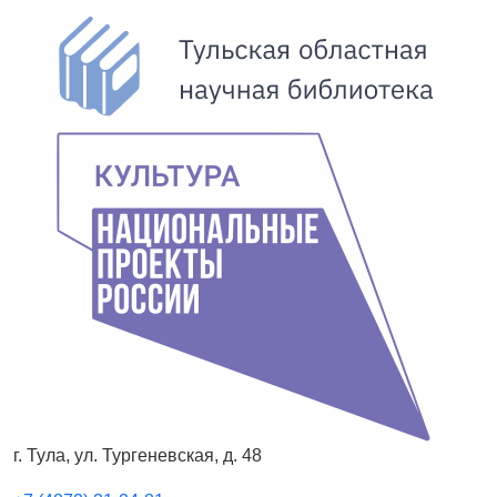
г. Тула, ул. Тургеневская, д. 48