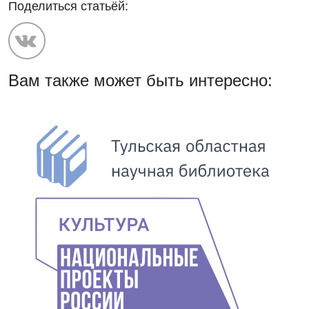
Поделиться статьёй:
Вам также может быть интересно: