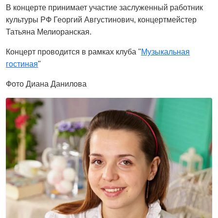
В концерте принимает участие заслуженный работник
культуры РФ Георгий Августинович, концертмейстер
Татьяна Мелиоранская.
Концерт проводится в рамках клуба "
Музыкальная
гостиная
"
Фото Диана Данилова