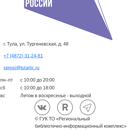
г. Тула, ул. Тургеневская, д. 48
+7 (4872) 31-24-81
sprosi@tularlic.ru
пн–пт
с 10:00 до 20:00
сб
с 10:00 до 18:00
вс
Летом в воскресенье - выходной
© ГУК ТО «Региональный
библиотечно-информационный комплекс»