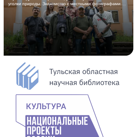
уголки природы. Знакомство с местными фотографами.
27.06.2026, 8:00–18:00. Для фотографов и творческих
объединений, 12+.