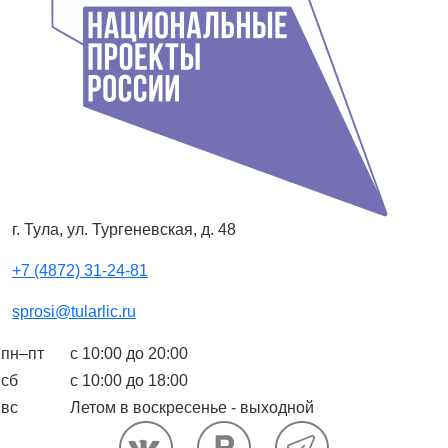
г. Тула, ул. Тургеневская, д. 48
+7 (4872) 31-24-81
sprosi@tularlic.ru
пн–пт
с 10:00 до 20:00
сб
с 10:00 до 18:00
вс
Летом в воскресенье - выходной