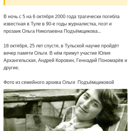
В ночь с 5 на 6 октября 2000 года трагически погибла
известная в Туле в 90-е годы журналистка, поэт и
прозаик Ольга Николаевна Подъёмщикова...
18 октября, 25 лет спустя, в Тульской научке пройдёт
вечер памяти Ольги. В нём примут участие Юлия
Архангельская, Андрей Коровин, Геннадий Пономарёв и
другие.
Фото из семейного архива Ольги Подъёмщиковой