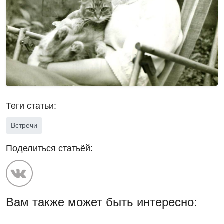
Теги статьи:
Встречи
Поделиться статьёй:
Вам также может быть интересно: