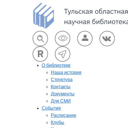
О библиотеке
Наша история
Структура
Контакты
Документы
Для СМИ
События
Расписание
Клубы