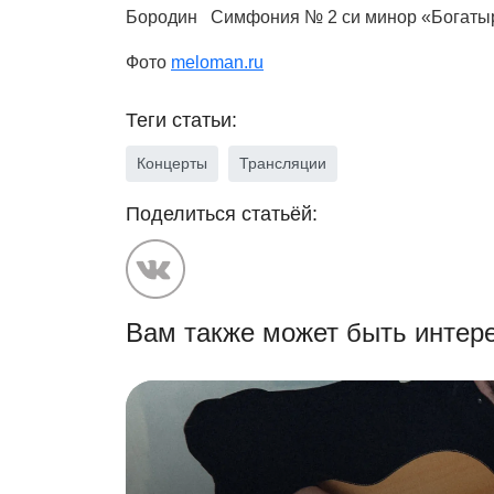
Бородин Симфония № 2 си минор «Богатырс
Фото
meloman.ru
Теги статьи:
Концерты
Трансляции
Поделиться статьёй:
Вам также может быть интере