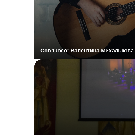
Con fuoco: Валентина Михалькова