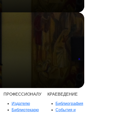
ПРОФЕССИОНАЛУ
КРАЕВЕДЕНИЕ
Издателю
Библиография
Библиотекарю
События и