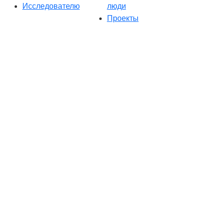
Исследователю
люди
Проекты