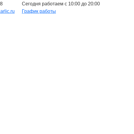
48
Сегодня работаем с 10:00 до 20:00
arlic.ru
График работы