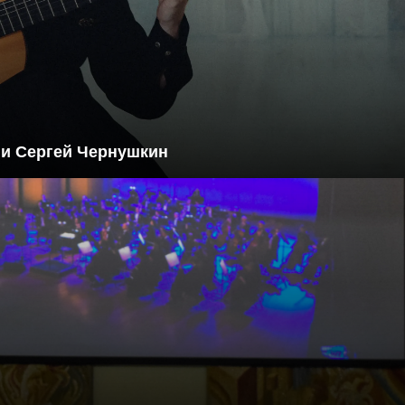
 и Сергей Чернушкин