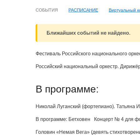
СОБЫТИЯ
РАСПИСАНИЕ
Виртуальный к
Ближайших событий не найдено.
Фестиваль Российского национального орке
Российский национальный оркест
В программе:
Николай Луганский (фортепиано). Татьяна 
В программе: Бетховен Концерт № 4 для фор
Головин «Немая Вега» (девять стихотворени