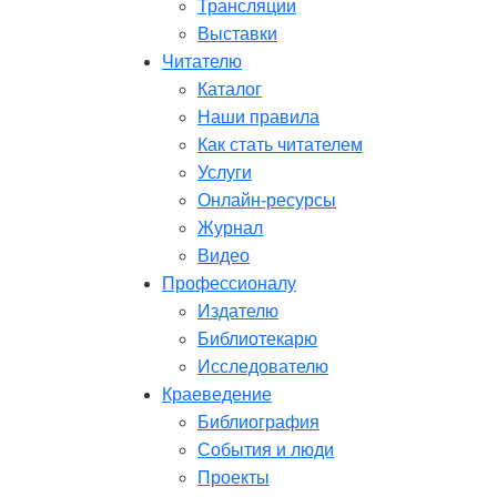
Трансляции
Выставки
Читателю
Каталог
Наши правила
Как стать читателем
Услуги
Онлайн-ресурсы
Журнал
Видео
Профессионалу
Издателю
Библиотекарю
Исследователю
Краеведение
Библиография
События и люди
Проекты