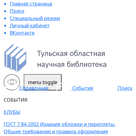
Главная страница
Поиск
Специальный режим
Личный кабинет
ВКонтакте
menu toggle
Поиск
Справочная
События
СОБЫТИЯ
КЛУБЫ
ГОСТ 7.84-2002 Издания обложки и переплеты.
Общие требования и правила оформления