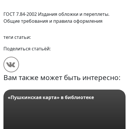
ГОСТ 7.84-2002 Издания обложки и переплеты.
Общие требования и правила оформления
теги статьи:
Поделиться статьёй:
Вам также может быть интересно:
«Пушкинская карта» в библиотеке