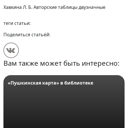
Хавкина Л. Б. Авторские таблицы двузначные
теги статьи:
Поделиться статьёй:
Вам также может быть интересно:
«Пушкинская карта» в библиотеке