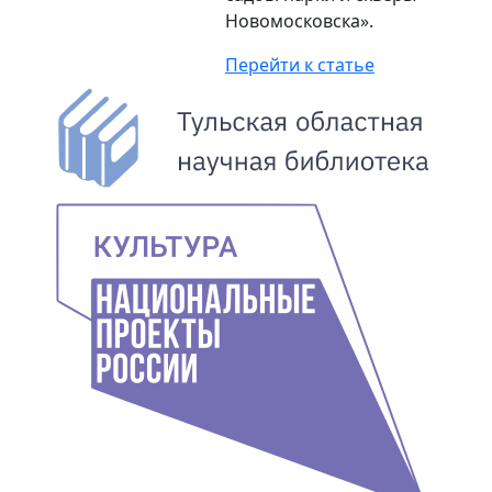
Новомосковска».
Перейти к статье