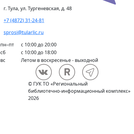
г. Тула, ул. Тургеневская, д. 48
+7 (4872) 31-24-81
sprosi@tularlic.ru
пн–пт
с 10:00 до 20:00
сб
с 10:00 до 18:00
вс
Летом в воскресенье - выходной
© ГУК ТО «Региональный
библиотечно-информационный комплекс»
2026