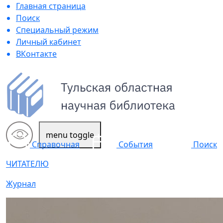
Главная страница
Поиск
Специальный режим
Личный кабинет
ВКонтакте
menu toggle
Поиск
Справочная
События
ЧИТАТЕЛЮ
Журнал