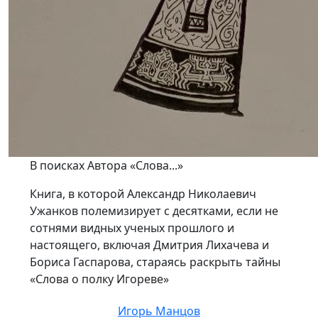
В поисках Автора «Слова...»
Книга, в которой Александр Николаевич
Ужанков полемизирует с десятками, если не
сотнями видных ученых прошлого и
настоящего, включая Дмитрия Лихачева и
Бориса Гаспарова, стараясь раскрыть тайны
«Слова о полку Игореве»
Игорь Манцов