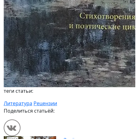
теги статьи:
Литература
Рецензии
Поделиться статьёй: