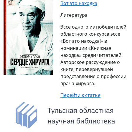
Вот это находка
Литература
Эссе одного из победителей
областного конкурса эссе
«Вот это находка!» в
номинации «Книжная
находка» среди читателей.
Авторское рассуждение о
книге, перевернувшей
представление о профессии
врача-хирурга.
Перейти к статье