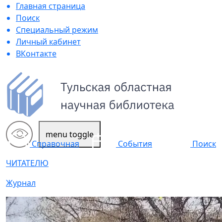
Главная страница
Поиск
Специальный режим
Личный кабинет
ВКонтакте
menu toggle
Поиск
Справочная
События
ЧИТАТЕЛЮ
Журнал