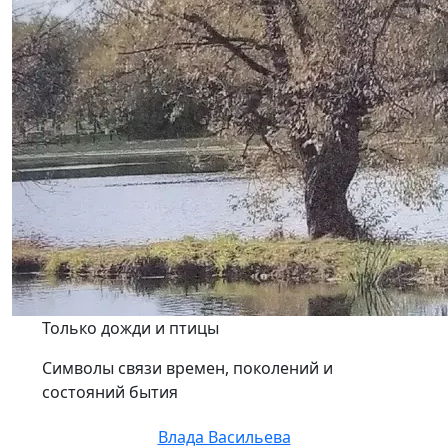
Только дожди и птицы
Символы связи времен, поколений и
состояний бытия
Влада Васильева