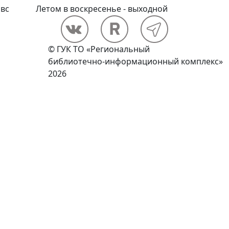
вс
Летом в воскресенье - выходной
© ГУК ТО «Региональный
библиотечно-информационный комплекс»
2026