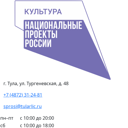
г. Тула, ул. Тургеневская, д. 48
+7 (4872) 31-24-81
sprosi@tularlic.ru
пн–пт
с 10:00 до 20:00
сб
с 10:00 до 18:00