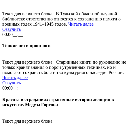
Текст для верхнего блока: В Тульской областной научной
библиотеке ответственно относятся к сохранению памяти о
военных годах 1941–1945 годов.
Читать далее
Озвучить
00:00
__:__
Тонкие нити прошлого
Текст для верхнего блока: Старинные книги по рукоделию не
только хранят знания о порой утраченных техниках, но и
помогают сохранять богатство культурного наследия России.
Читать далее
Озвучить
00:00
__:__
Красота в страданиях: трагичные истории женщин в
искусстве. Медуза Горгона
Текст для верхнего блока: