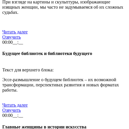
При взгляде на картины и скульптуры, изображающие
изящных женщин, мы часто не задумываемся об их сложных
судьбах.
Читать далее
Озвучить
00:00
__:__
Будущее библиотек и библиотеки будущего
Текст для верхнего блока:
Эссе-размышление о будущем библиотек – их возможной
трансформации, перспективах развития и новых форматах
работы.
Читать далее
Озвучить
00:00
__:__
Главные женщины в истории искусства