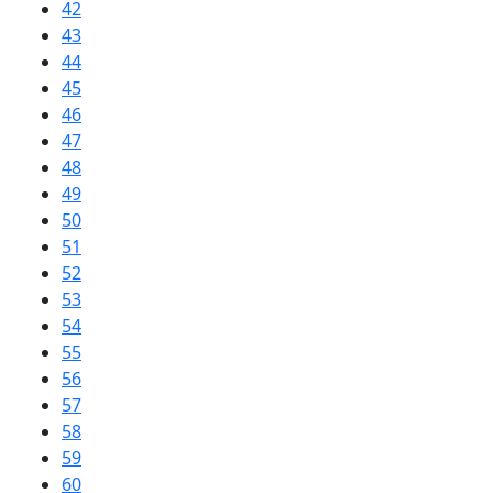
42
43
44
45
46
47
48
49
50
51
52
53
54
55
56
57
58
59
60