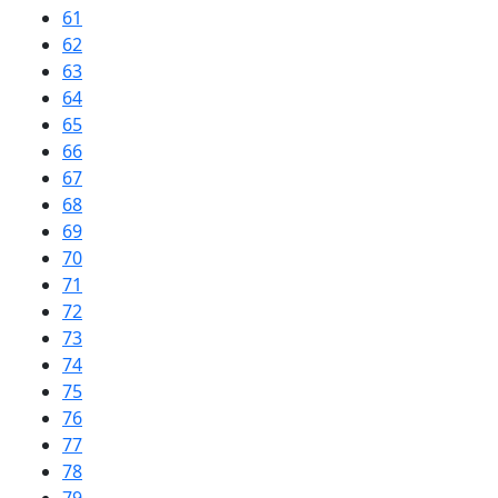
61
62
63
64
65
66
67
68
69
70
71
72
73
74
75
76
77
78