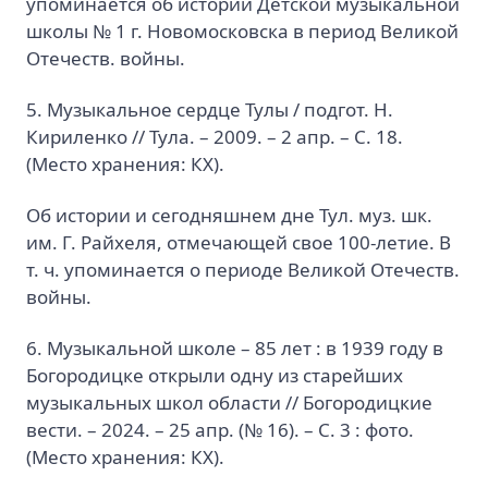
упоминается об истории Детской музыкальной
школы № 1 г. Новомосковска в период Великой
Отечеств. войны.
5. Музыкальное сердце Тулы / подгот. Н.
Кириленко // Тула. – 2009. – 2 апр. – С. 18.
(Место хранения: КХ).
Об истории и сегодняшнем дне Тул. муз. шк.
им. Г. Райхеля, отмечающей свое 100-летие. В
т. ч. упоминается о периоде Великой Отечеств.
войны.
6. Музыкальной школе – 85 лет : в 1939 году в
Богородицке открыли одну из старейших
музыкальных школ области // Богородицкие
вести. – 2024. – 25 апр. (№ 16). – С. 3 : фото.
(Место хранения: КХ).