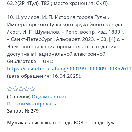
63.2(2Р-4Тул), Т82 ; место хранения: СКЛ).
10. Шумилов, И. П. История города Тулы и
Императорского Тульского оружейного завода
/ сост. И. П. Шумилов. – Репр. воспр. изд. 1889 г.
– Санкт-Петербург : Альфарет, 2023. – 60, [4] с. –
Электронная копия оригинального издания
доступна в Национальной электронной
библиотеке. – URL:
https://rusneb.ru/catalog/000199_000009_00362611
(дата обращения: 16.04.2025).
(0 оценок)
Оценить ответ
Прокомментировать
Запрос №
279
Музыкальные школы в годы ВОВ в городе Тула