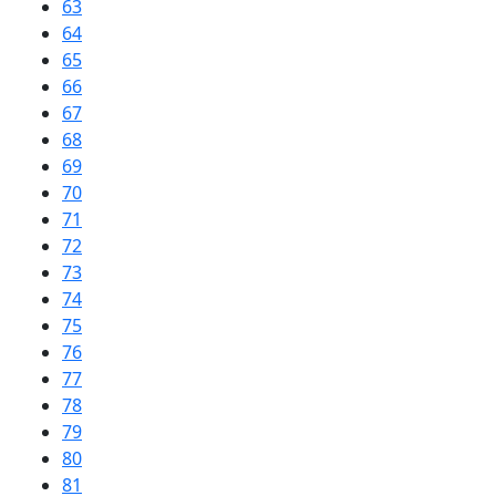
63
64
65
66
67
68
69
70
71
72
73
74
75
76
77
78
79
80
81