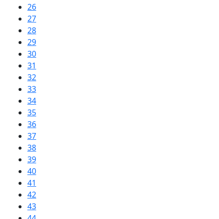
26
27
28
29
30
31
32
33
34
35
36
37
38
39
40
41
42
43
44