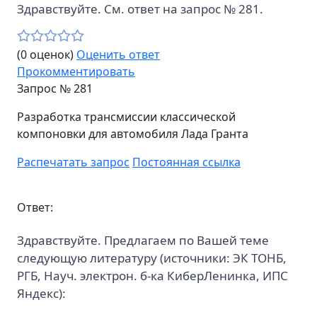
Здравствуйте. См. ответ на запрос № 281.
(0 оценок)
Оценить ответ
Прокомментировать
Запрос №
281
Разработка трансмиссии классической
компоновки для автомобиля Лада Гранта
Распечатать запрос
Постоянная ссылка
Ответ:
Здравствуйте. Предлагаем по Вашей теме
следующую литературу (источники: ЭК ТОНБ,
РГБ, Науч. электрон. б-ка КиберЛенинка, ИПС
Яндекс):