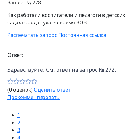
Запрос №
278
Как работали воспитатели и педагоги в детских
садах города Тула во время ВОВ
Распечатать запрос
Постоянная ссылка
Ответ:
Здравствуйте. См. ответ на запрос № 272.
(0 оценок)
Оценить ответ
Прокомментировать
1
2
3
4