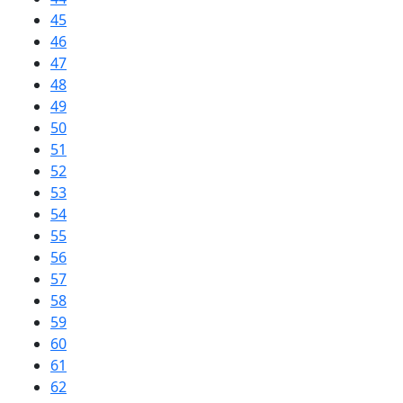
45
46
47
48
49
50
51
52
53
54
55
56
57
58
59
60
61
62