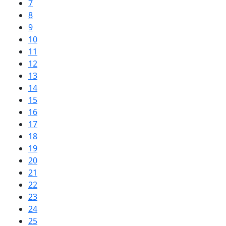
7
8
9
10
11
12
13
14
15
16
17
18
19
20
21
22
23
24
25