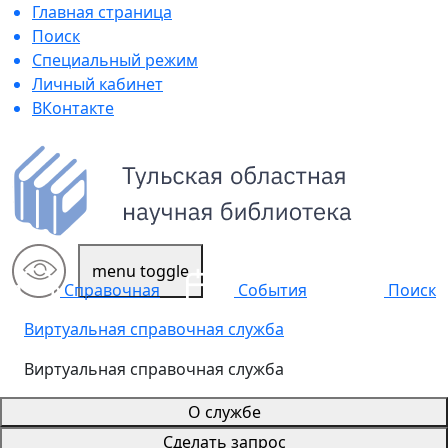
Главная страница
Поиск
Специальный режим
Личный кабинет
ВКонтакте
menu toggle
Поиск
Справочная
События
Виртуальная справочная служба
Виртуальная справочная служба
О службе
Сделать запрос