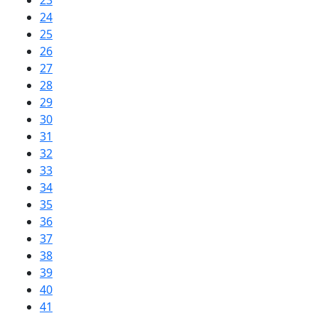
23
24
25
26
27
28
29
30
31
32
33
34
35
36
37
38
39
40
41