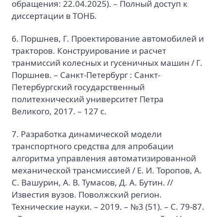
обращения: 22.04.2025). – Полный доступ к
диссертации в ТОНБ.
6. Поршнев, Г. Проектирование автомобилей и
тракторов. Конструирование и расчет
транмиссий колесных и гусеничных машин / Г.
Поршнев. – Санкт-Петербург : Санкт-
Петербургский государственный
политехнический университет Петра
Великого, 2017. – 127 с.
7. Разработка динамической модели
транспортного средства для апробации
алгоритма управления автоматизированной
механической трансмиссией / Е. И. Торопов, А.
С. Вашурин, А. В. Тумасов, Д. А. Бутин. //
Известия вузов. Поволжский регион.
Технические науки. – 2019. – №3 (51). – С. 79-87.