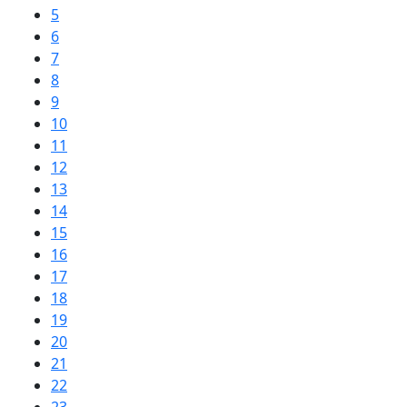
5
6
7
8
9
10
11
12
13
14
15
16
17
18
19
20
21
22