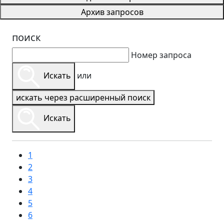
Архив запросов
поиск
Номер запроса
Искать
или
искать через расширенный поиск
Искать
1
2
3
4
5
6