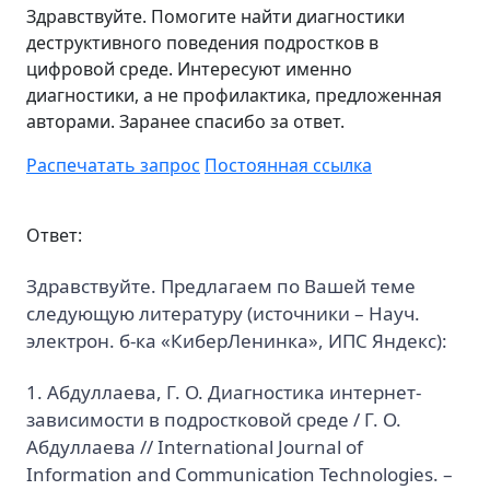
Здравствуйте. Помогите найти диагностики
деструктивного поведения подростков в
цифровой среде. Интересуют именно
диагностики, а не профилактика, предложенная
авторами. Заранее спасибо за ответ.
Распечатать запрос
Постоянная ссылка
Ответ:
Здравствуйте. Предлагаем по Вашей теме
следующую литературу (источники – Науч.
электрон. б-ка «КиберЛенинка», ИПС Яндекс):
1. Абдуллаева, Г. О. Диагностика интернет-
зависимости в подростковой среде / Г. О.
Абдуллаева // International Journal of
Information and Communication Technologies. –