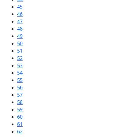
45
46
47
48
49
50
51
52
53
54
55
56
57
58
59
60
61
62