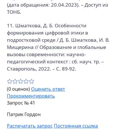
(дата обращения: 20.04.2023). – Доступ из
ТОНБ.
11. Шматкова, Д. Б. Особенности
формирования цифровой этики в
подростковой среде / Д. Б. Шматкова, И. В.
Мищерина // Образование и глобальные
вызовы современности: научно-
педагогический контекст : сб. науч. тр. –
Ставрополь, 2022. – С. 89-92.
(0 оценок)
Оценить ответ
Прокомментировать
Запрос №
41
Патрик Гордон
Распечатать запрос
Постоянная ссылка