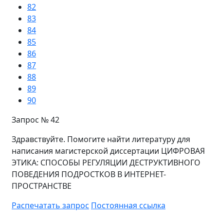
82
83
84
85
86
87
88
89
90
Запрос №
42
Здравствуйте. Помогите найти литературу для
написания магистерской диссертации ЦИФРОВАЯ
ЭТИКА: СПОСОБЫ РЕГУЛЯЦИИ ДЕСТРУКТИВНОГО
ПОВЕДЕНИЯ ПОДРОСТКОВ В ИНТЕРНЕТ-
ПРОСТРАНСТВЕ
Распечатать запрос
Постоянная ссылка