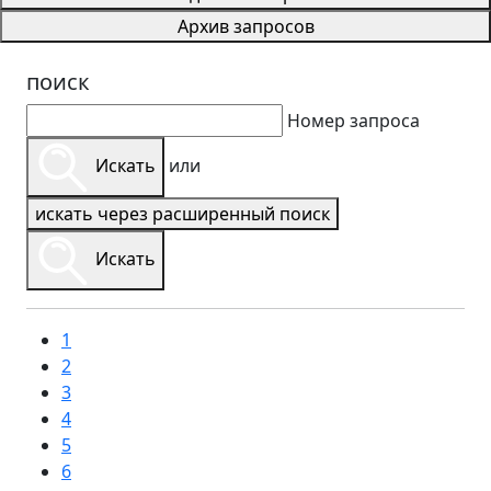
Архив запросов
поиск
Номер запроса
Искать
или
искать через расширенный поиск
Искать
1
2
3
4
5
6