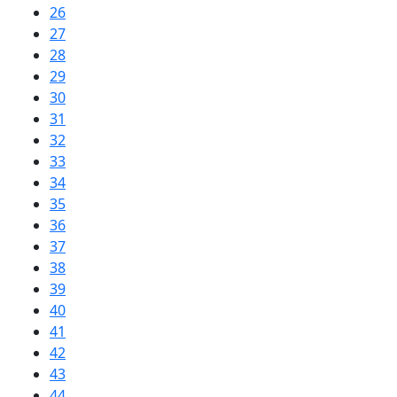
26
27
28
29
30
31
32
33
34
35
36
37
38
39
40
41
42
43
44