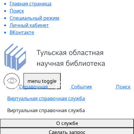
Главная страница
Поиск
Специальный режим
Личный кабинет
ВКонтакте
menu toggle
Поиск
Справочная
События
Виртуальная справочная служба
Виртуальная справочная служба
О службе
Сделать запрос