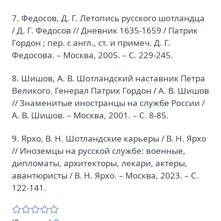
7. Федосов, Д. Г. Летопись русского шотландца
/ Д. Г. Федосов // Дневник 1635-1659 / Патрик
Гордон ; пер. с англ., ст. и примеч. Д. Г.
Федосова. – Москва, 2005. – С. 229-245.
8. Шишов, А. В. Шотландский наставник Петра
Великого. Генерал Патрик Гордон / А. В. Шишов
// Знаменитые иностранцы на службе России /
А. В. Шишов. – Москва, 2001. – С. 8-85.
9. Ярхо, В. Н. Шотландские карьеры / В. Н. Ярхо
// Иноземцы на русской службе: военные,
дипломаты, архитекторы, лекари, актеры,
авантюристы / В. Н. Ярхо. – Москва, 2023. – С.
122-141.