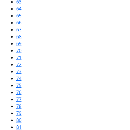
63
64
65
66
67
68
69
70
71
72
73
74
75
76
77
78
79
80
81