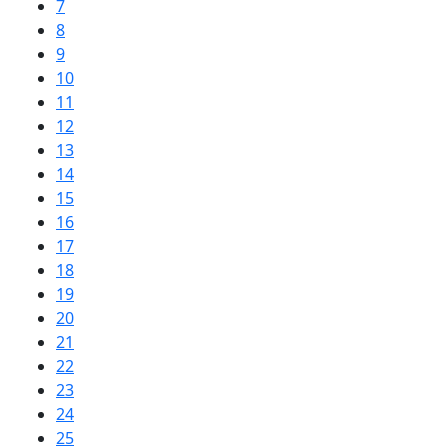
7
8
9
10
11
12
13
14
15
16
17
18
19
20
21
22
23
24
25